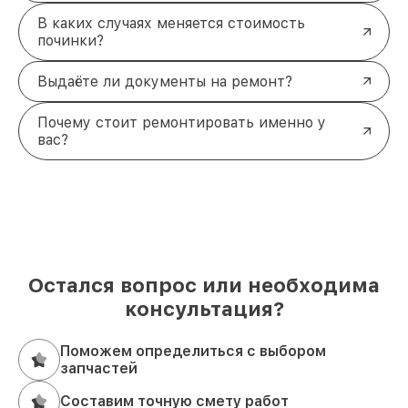
В каких случаях меняется стоимость
починки?
Выдаёте ли документы на ремонт?
Почему стоит ремонтировать именно у
вас?
Остался вопрос или необходима
консультация?
Поможем определиться с выбором
запчастей
Составим точную смету работ