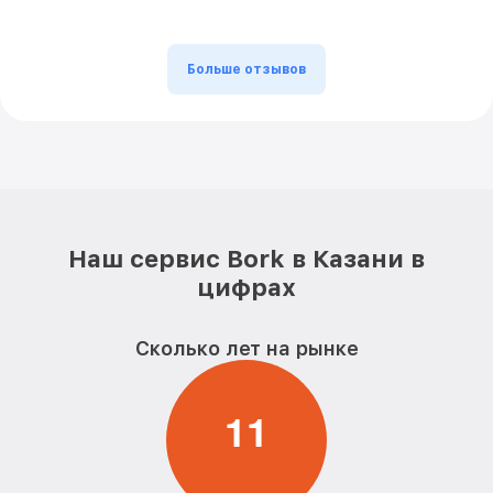
Больше отзывов
Наш сервис Bork в Казани в
цифрах
Сколько лет на рынке
1
1