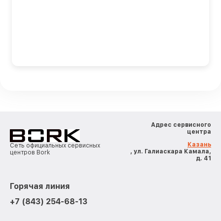
Адрес сервисного
центра
Казань
Сеть официальных сервисных
, ул. Галиаскара Камала,
центров Bork
д. 41
Горячая линия
+7 (843) 254-68-13