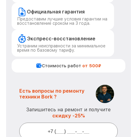
Официальная гарантия
Предоставим лучшие условия гарантии на
восстановление сроком на 3 года.
Экспресс-восстановление
Устраним неисправности за минимальное
время по базовому тарифу.
Стоимость работ
от 500₽
Есть вопросы по ремонту
техники Bork ?
Запишитесь на ремонт и получите
скидку -25%