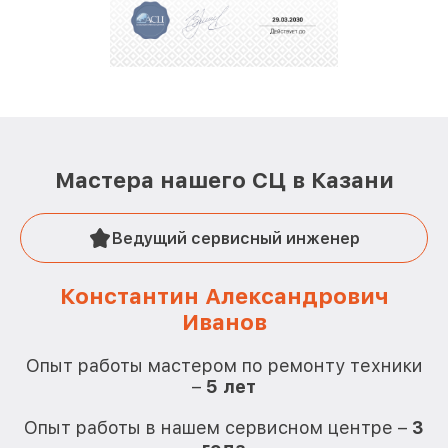
Мастера нашего СЦ в Казани
Ведущий сервисный инженер
Константин Александрович
Иванов
О
Опыт работы мастером по ремонту техники
–
5 лет
О
Опыт работы в нашем сервисном центре –
3