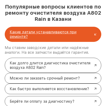
Популярные вопросы клиентов по
ремонту очистителя воздуха A802
Rain в Казани
Какие детали устанавливаются при
ремонте?
Мы ставим заводские детали или надёжные
аналоги. На все запчасти выдаётся гарантия.
Как долго длится диагностика очистителя
воздуха A802 Rain?
Можно ли заказать срочный ремонт?
Как быстро выполняется восстановление?
Берёте ли оплату за диагностику?