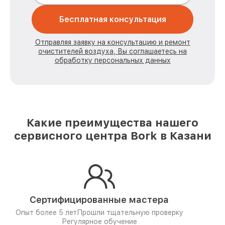
Бесплатная консультация
Отправляя заявку на консультацию и ремонт
очистителей воздуха, Вы соглашаетесь на
обработку персональных данных
Какие преимущества нашего
сервисного центра Bork в Казани
Сертифицированные мастера
Опыт более 5 лет
Прошли тщательную проверку
Регулярное обучение