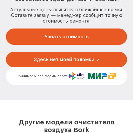
Актуальные цены появятся в ближайшее время.
Оставьте заявку — менеджер сообщит точную
стоимость ремонта.
Узнать стоимость
Здесь нет моей поломки
Принимаем все формы оплаты
Другие модели очистителя
воздуха Bork