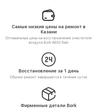
Самые низкие цены на ремонт в
Казани
Оптимальные цены на восстановление очистителя
воздуха Bork A802 Rain
Восстановление за 1 день
Обычно ремонт завершается в течение суток
Фирменные детали Bork