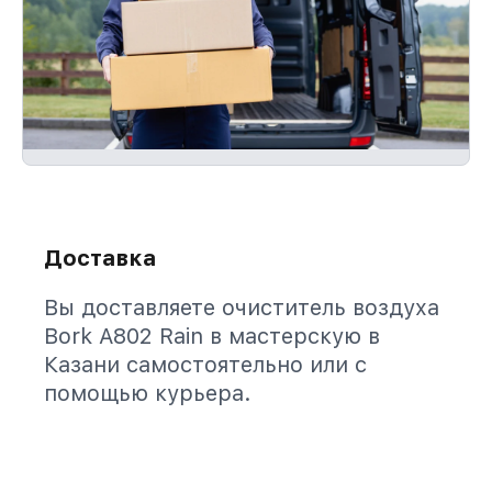
Доставка
Вы доставляете очиститель воздуха
Bork A802 Rain в мастерскую в
Казани самостоятельно или с
помощью курьера.