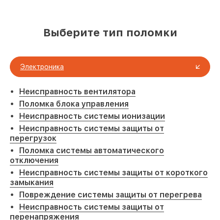
Выберите тип поломки
Электроника
Неисправность вентилятора
Поломка блока управления
Неисправность системы ионизации
Неисправность системы защиты от
перегрузок
Поломка системы автоматического
отключения
Неисправность системы защиты от короткого
замыкания
Повреждение системы защиты от перегрева
Неисправность системы защиты от
перенапряжения