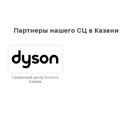
Партнеры нашего СЦ в Казани
Сервисный центр Dyson в
Казани