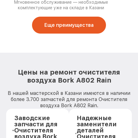
Мгновенное обслуживание — необходимые
комплектующие уже на складе в Казани
Еще преимущества
Цены на ремонт очистителя
воздуха Bork A802 Rain
В нашей мастерской в Казани имеются в наличии
более 3.700 запчастей для ремонта Очистителя
воздуха Bork A802 Rain.
Заводские
Надежные
запчасти для
заменители
Очистителя
деталей
воздуха Bork
Очистителя