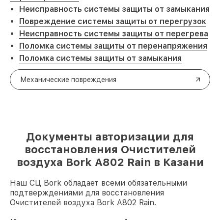
Неисправность системы защиты от замыкания
Повреждение системы защиты от перегрузок
Неисправность системы защиты от перегрева
Поломка системы защиты от перенапряжения
Поломка системы защиты от замыкания
Механические повреждения
Документы авторизации для
восстановления Очистителей
воздуха Bork A802 Rain в Казани
Наш СЦ Bork обладает всеми обязательными
подтверждениями для восстановления
Очистителей воздуха Bork A802 Rain.