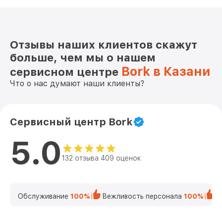
Отзывы наших клиентов скажут
больше, чем мы о нашем
Bork в Казани
сервисном центре
Что о нас думают наши клиенты?
Сервисный центр Bork
5.0
132 отзыва 409 оценок
Обслуживание
100%
Вежливость персонала
100%
К