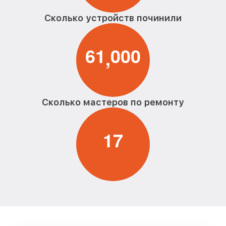
Сколько устройств починили
6
1
0
0
0
,
Сколько мастеров по ремонту
1
7