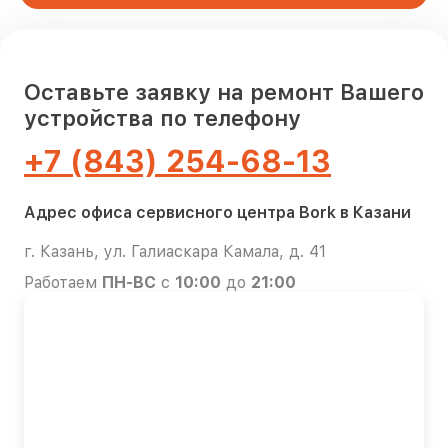
Оставьте заявку на ремонт Вашего
устройства по телефону
+7 (843) 254-68-13
Адрес офиса сервисного центра Bork в Казани
г. Казань, ул. Галиаскара Камала, д. 41
Работаем
ПН-ВС
с
10:00
до
21:00