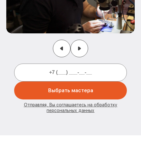
Выбрать мастера
Отправляя, Вы соглашаетесь на обработку
персональных данных