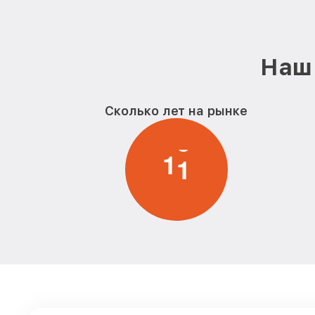
Наш 
Сколько лет на рынке
1
1