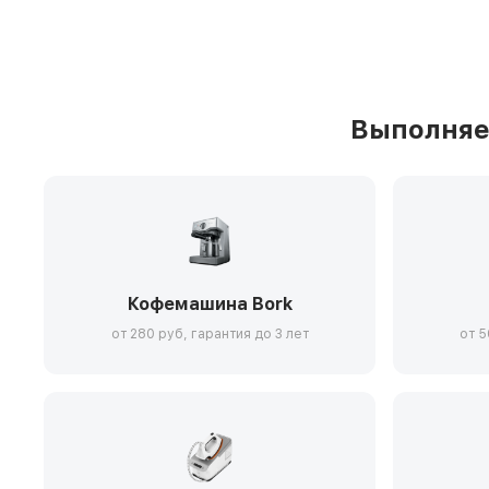
Выполняе
Кофемашина Bork
от 280 руб, гарантия до 3 лет
от 5