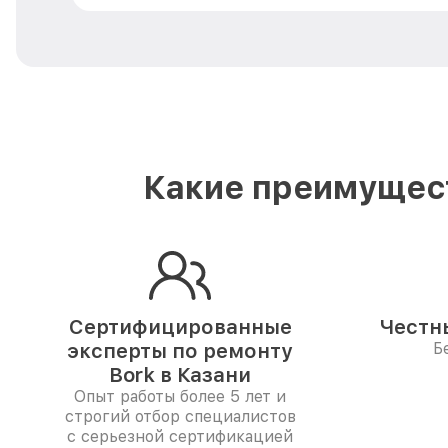
Какие преимущест
Сертифицированные
Честн
эксперты по ремонту
Б
Bork в Казани
Опыт работы более 5 лет и
строгий отбор специалистов
с серьезной сертификацией