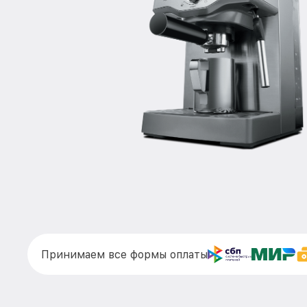
Принимаем все формы оплаты